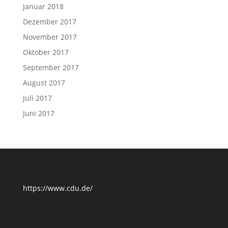
Januar 2018
Dezember 2017
November 2017
Oktober 2017
September 2017
August 2017
Juli 2017
Juni 2017
https://www.cdu.de/