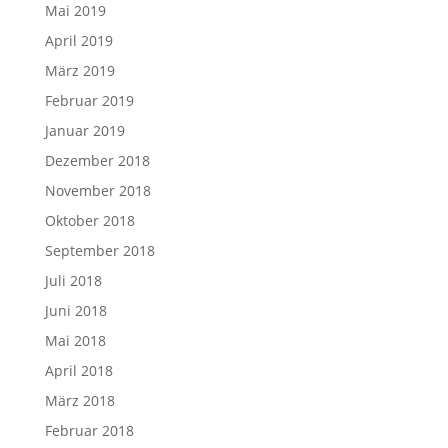
Mai 2019
April 2019
März 2019
Februar 2019
Januar 2019
Dezember 2018
November 2018
Oktober 2018
September 2018
Juli 2018
Juni 2018
Mai 2018
April 2018
März 2018
Februar 2018