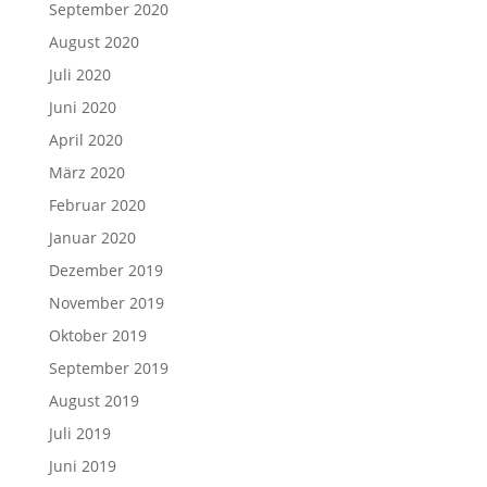
September 2020
August 2020
Juli 2020
Juni 2020
April 2020
März 2020
Februar 2020
Januar 2020
Dezember 2019
November 2019
Oktober 2019
September 2019
August 2019
Juli 2019
Juni 2019