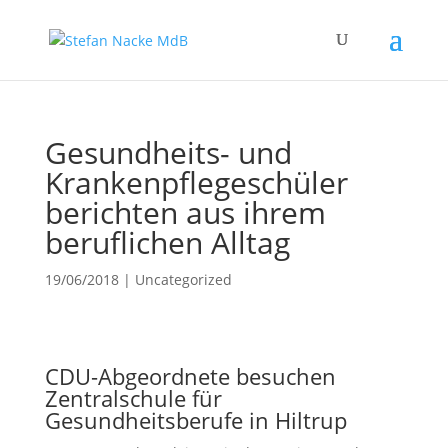
Gesundheits- und
Krankenpflegeschüler
berichten aus ihrem
beruflichen Alltag
19/06/2018
|
Uncategorized
CDU-Abgeordnete besuchen
Zentralschule für
Gesundheitsberufe in Hiltrup