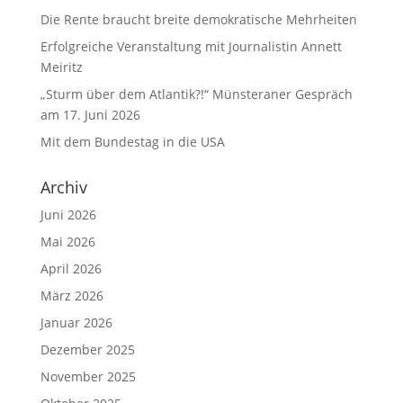
Die Rente braucht breite demokratische Mehrheiten
Erfolgreiche Veranstaltung mit Journalistin Annett
Meiritz
„Sturm über dem Atlantik?!“ Münsteraner Gespräch
am 17. Juni 2026
Mit dem Bundestag in die USA
Archiv
Juni 2026
Mai 2026
April 2026
März 2026
Januar 2026
Dezember 2025
November 2025