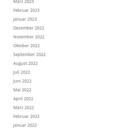
März 2023
Februar 2023
Januar 2023
Dezember 2022
November 2022
Oktober 2022
September 2022
August 2022
Juli 2022
Juni 2022
Mai 2022
April 2022
März 2022
Februar 2022
Januar 2022