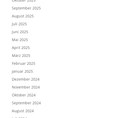
Oktober 2025
September 2025
August 2025
Juli 2025
Juni 2025
Mai 2025
April 2025
März 2025
Februar 2025
Januar 2025
Dezember 2024
November 2024
Oktober 2024
September 2024
August 2024