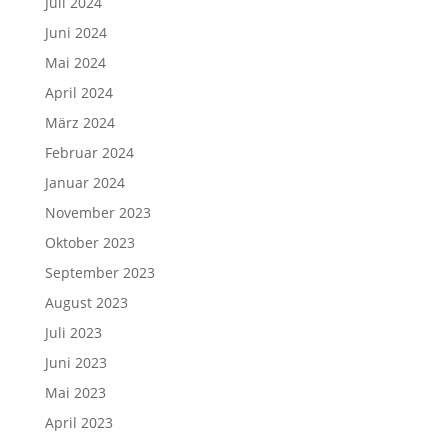
Juli 2024
Juni 2024
Mai 2024
April 2024
März 2024
Februar 2024
Januar 2024
November 2023
Oktober 2023
September 2023
August 2023
Juli 2023
Juni 2023
Mai 2023
April 2023