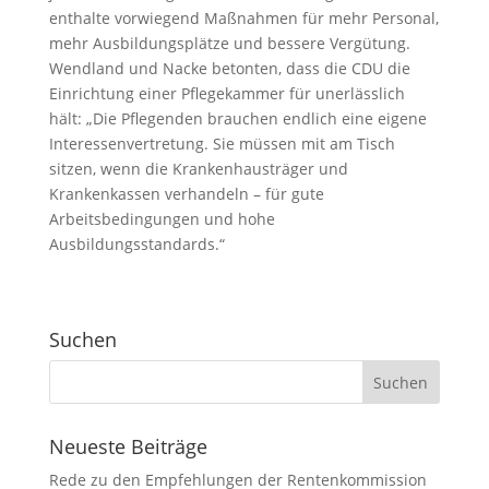
enthalte vorwiegend Maßnahmen für mehr Personal,
mehr Ausbildungsplätze und bessere Vergütung.
Wendland und Nacke betonten, dass die CDU die
Einrichtung einer Pflegekammer für unerlässlich
hält: „Die Pflegenden brauchen endlich eine eigene
Interessenvertretung. Sie müssen mit am Tisch
sitzen, wenn die Krankenhausträger und
Krankenkassen verhandeln – für gute
Arbeitsbedingungen und hohe
Ausbildungsstandards.“
Suchen
Neueste Beiträge
Rede zu den Empfehlungen der Rentenkommission