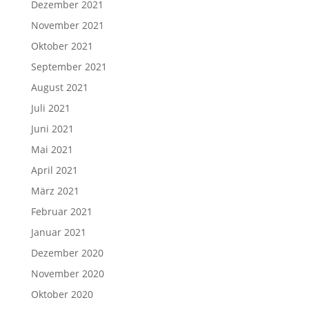
Dezember 2021
November 2021
Oktober 2021
September 2021
August 2021
Juli 2021
Juni 2021
Mai 2021
April 2021
März 2021
Februar 2021
Januar 2021
Dezember 2020
November 2020
Oktober 2020